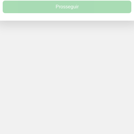
Prosseguir