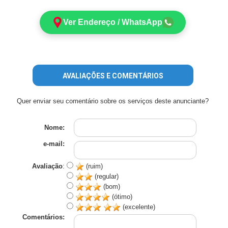
Ver Endereço / WhatsApp
AVALIAÇÕES E COMENTÁRIOS
Quer enviar seu comentário sobre os serviços deste anunciante?
Nome:
e-mail:
Avaliação
:
(ruim)
(regular)
(bom)
(ótimo)
(excelente)
Comentários: