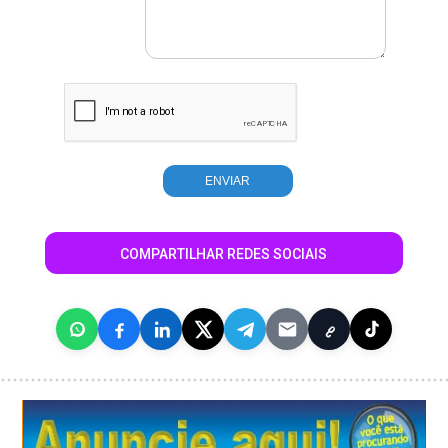
COMPARTILHAR REDES SOCIAIS