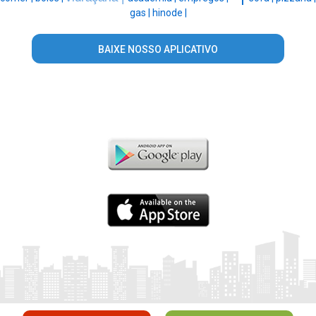
gas |
hinode |
BAIXE NOSSO APLICATIVO