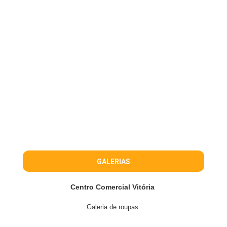
GALERIAS
Centro Comercial Vitória
Galeria de roupas