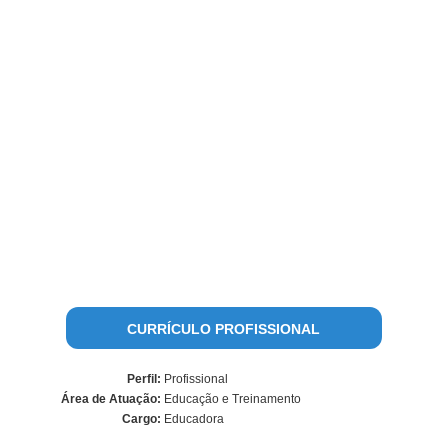
CURRÍCULO PROFISSIONAL
Perfil:
Profissional
Área de Atuação:
Educação e Treinamento
Cargo:
Educadora