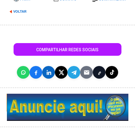
VOLTAR
COMPARTILHAR REDES SOCIAIS