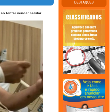
DESTAQUES
o tentar vender celular